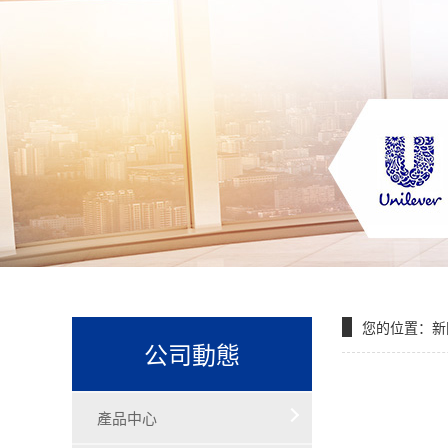
您的位置：
新
公司動態
產品中心