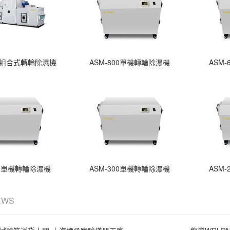
列組合式轉輪除濕機
ASM-800單機轉輪除濕機
ASM
00單機轉輪除濕機
ASM-300單機轉輪除濕機
ASM
EWS