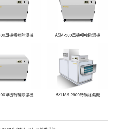
-600單機轉輪除濕機
ASM-500單機轉輪除濕機
-200單機轉輪除濕機
BZLMS-2900轉輪除濕機